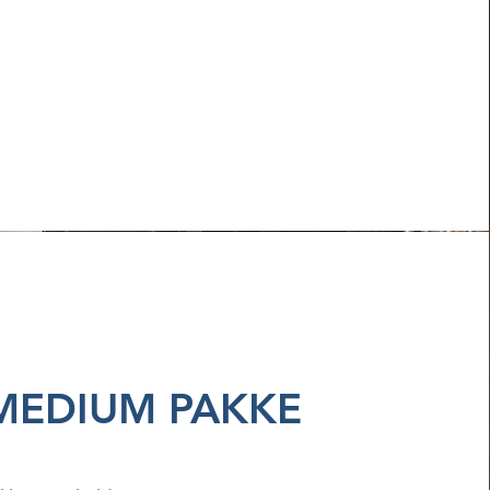
MEDIUM PAKKE